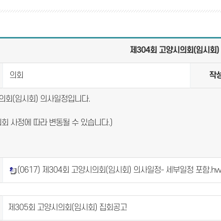
제304회 고양시의회(임시회)
의회
작
의회(임시회) 의사일정입니다.
회 사정에 따라 변동될 수 있습니다.)
(0617) 제304회 고양시의회(임시회) 의사일정- 세부일정 포함.hw
제305회 고양시의회(임시회) 집회공고