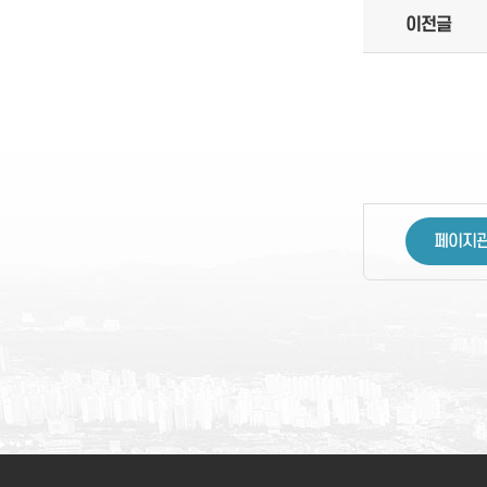
이전글
페이지