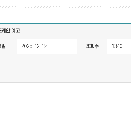
조례안 예고
성일
2025-12-12
조회수
1349