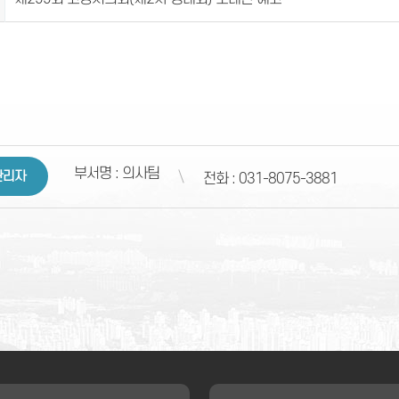
부서명 : 의사팀
관리자
전화 : 031-8075-3881