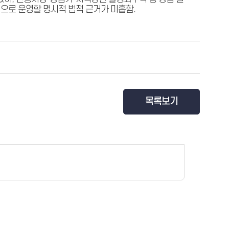
으로 운영할 명시적 법적 근거가 미흡함.
목록보기