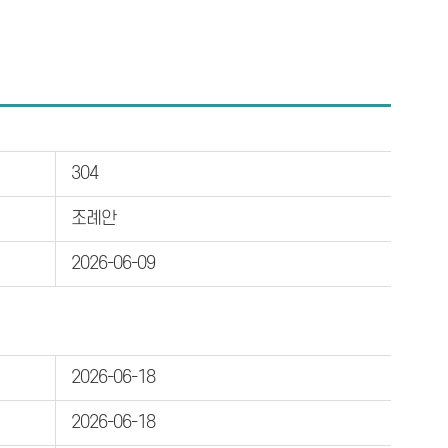
304
조례안
2026-06-09
2026-06-18
2026-06-18