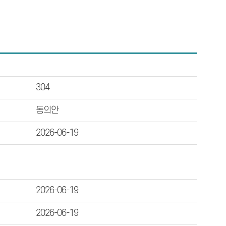
304
동의안
2026-06-19
2026-06-19
2026-06-19