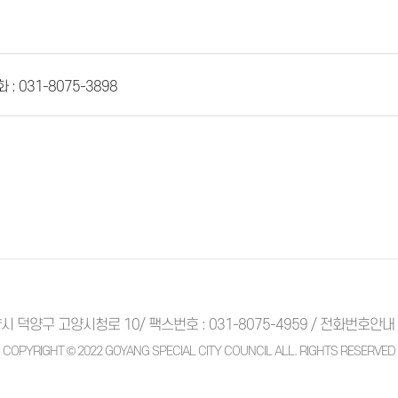
 : 031-8075-3898
시 덕양구 고양시청로 10/ 팩스번호 : 031-8075-4959 /
전화번호안내
COPYRIGHT © 2022 GOYANG SPECIAL CITY COUNCIL ALL. RIGHTS RESERVED