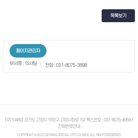
목록보기
페이지관리자
부서명 : 의사팀
전화 : 031-8075-3898
(우)10460) 경기도 고양시 덕양구 고양시청로 10/ 팩스번호 : 031-8075-4959 /
전화번호안내
COPYRIGHT © 2022 GOYANG SPECIAL CITY COUNCIL ALL. RIGHTS RESERVED