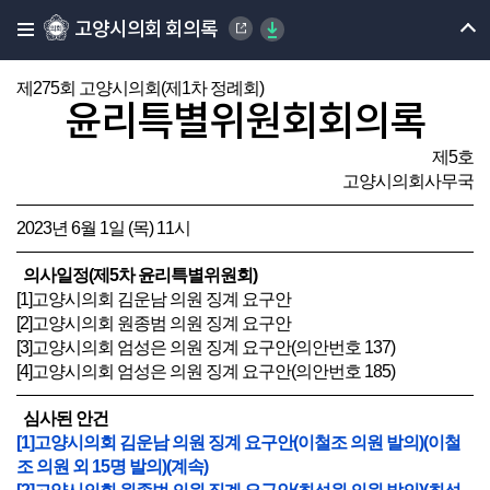
고양시의회 회의록
제275회 고양시의회(제1차 정례회)
윤리특별위원회회의록
제5호
고양시의회사무국
2023년 6월 1일 (목) 11시
의사일정(제5차 윤리특별위원회)
[1]고양시의회 김운남 의원 징계 요구안
[2]고양시의회 원종범 의원 징계 요구안
[3]고양시의회 엄성은 의원 징계 요구안(의안번호 137)
[4]고양시의회 엄성은 의원 징계 요구안(의안번호 185)
심사된 안건
[1]고양시의회 김운남 의원 징계 요구안(이철조 의원 발의)(이철
조 의원 외 15명 발의)(계속)