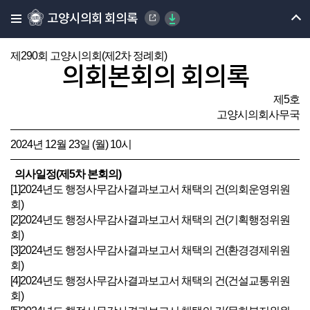
고양시의회 회의록
제290회 고양시의회(제2차 정례회)
의회본회의 회의록
제5호
고양시의회사무국
2024년 12월 23일 (월) 10시
의사일정(제5차 본회의)
[1]2024년도 행정사무감사결과보고서 채택의 건(의회운영위원
회)
[2]2024년도 행정사무감사결과보고서 채택의 건(기획행정위원
회)
[3]2024년도 행정사무감사결과보고서 채택의 건(환경경제위원
회)
[4]2024년도 행정사무감사결과보고서 채택의 건(건설교통위원
회)