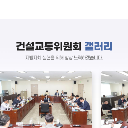
건설교통위원회
갤러리
지방자치 실현을 위해 항상 노력하겠습니다.