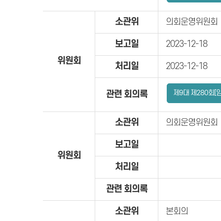
소관위
의회운영위원회
보고일
2023-12-18
위원회
처리일
2023-12-18
제9대 제280회[
관련 회의록
소관위
의회운영위원회
보고일
위원회
처리일
관련 회의록
소관위
본회의