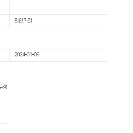
원안가결
2024-01-09
구성