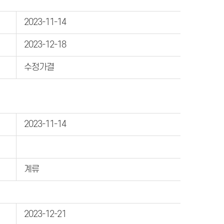
2023-11-14
2023-12-18
수정가결
2023-11-14
계류
2023-12-21