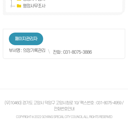
행정사무조사
페이지관리자
부서명 : 의정기록관리
전화 : 031-8075-3886
(우)10460) 경기도 고양시 덕양구 고양시청로 10/ 팩스번호 : 031-8075-4959 /
전화번호안내
COPYRIGHT © 2022 GOYANG SPECIAL CITY COUNCIL ALL. RIGHTS RESERVED