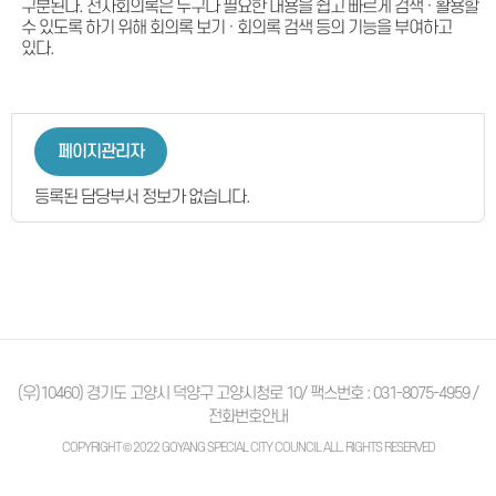
구분된다. 전자회의록은 누구나 필요한 내용을 쉽고 빠르게 검색 · 활용할
수 있도록 하기 위해 회의록 보기 · 회의록 검색 등의 기능을 부여하고
있다.
페이지관리자
등록된 담당부서 정보가 없습니다.
(우)10460) 경기도 고양시 덕양구 고양시청로 10/ 팩스번호 : 031-8075-4959 /
전화번호안내
COPYRIGHT © 2022 GOYANG SPECIAL CITY COUNCIL ALL. RIGHTS RESERVED