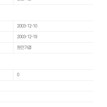
2003-12-10
2003-12-19
원안가결
0