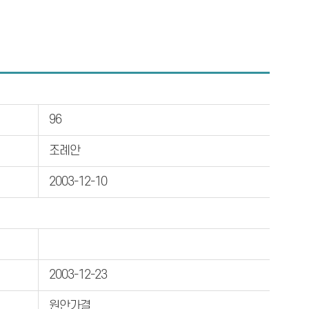
96
조례안
2003-12-10
2003-12-23
원안가결