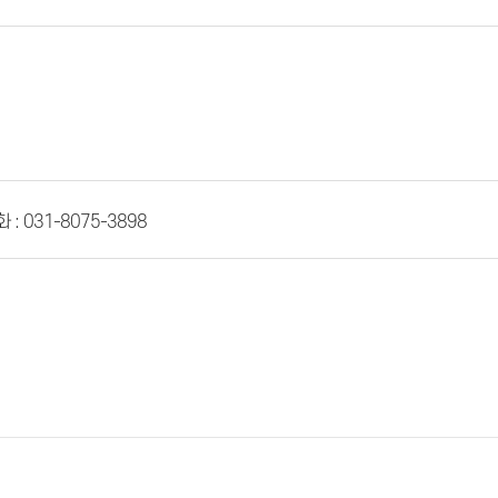
 : 031-8075-3898