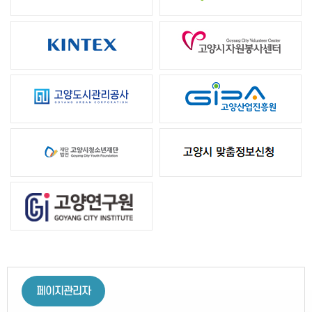
페이지관리자