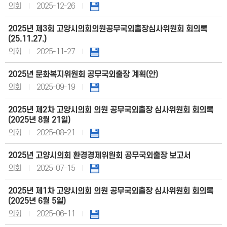
의회
2025-12-26
2025년 제3회 고양시의회의원공무국외출장심사위원회 회의록
(25.11.27.)
의회
2025-11-27
2025년 문화복지위원회 공무국외출장 계획(안)
의회
2025-09-19
2025년 제2차 고양시의회 의원 공무국외출장 심사위원회 회의록
(2025년 8월 21일)
의회
2025-08-21
2025년 고양시의회 환경경제위원회 공무국외출장 보고서
의회
2025-07-15
2025년 제1차 고양시의회 의원 공무국외출장 심사위원회 회의록
(2025년 6월 5일)
의회
2025-06-11