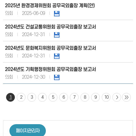
2025년 환경경제위원회 공무국외출장 계획(안)
의회
2025-06-09
2024년도 건설교통위원회 공무국외출장 보고서
의회
2024-12-31
2024년도 문화복지위원회 공무국외출장 보고서
의회
2024-12-31
2024년도 기획행정위원회 공무국외출장 보고서
의회
2024-12-30
1
2
3
4
5
6
7
8
9
10
페이지관리자