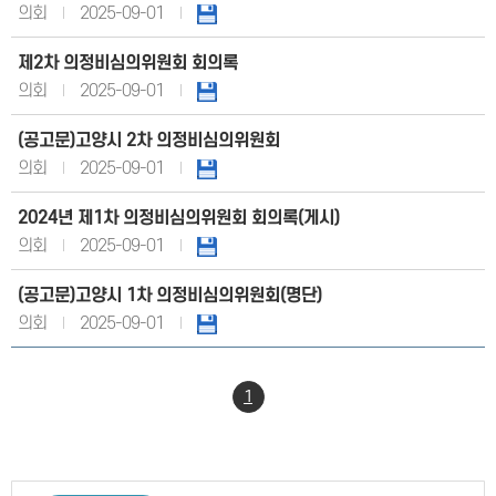
의회
2025-09-01
제2차 의정비심의위원회 회의록
의회
2025-09-01
(공고문)고양시 2차 의정비심의위원회
의회
2025-09-01
2024년 제1차 의정비심의위원회 회의록(게시)
의회
2025-09-01
(공고문)고양시 1차 의정비심의위원회(명단)
의회
2025-09-01
1