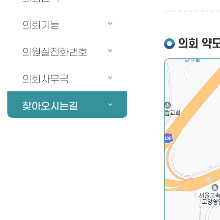
의회기능
의회 약
의원실전화번호
의회사무국
찾아오시는길