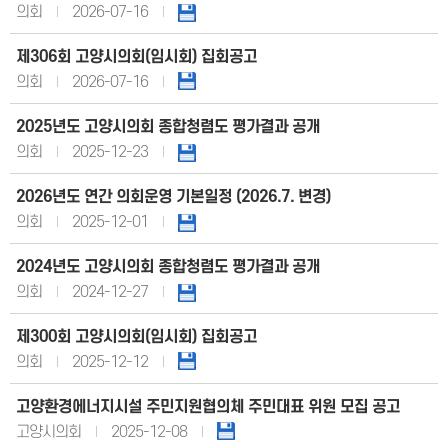
의회
2026-07-16
제306회 고양시의회(임시회) 집회공고
의회
2026-07-16
2025년도 고양시의회 종합청렴도 평가결과 공개
의회
2025-12-23
2026년도 연간 의회운영 기본일정 (2026.7. 변경)
의회
2025-12-01
2024년도 고양시의회 종합청렴도 평가결과 공개
의회
2024-12-27
제300회 고양시의회(임시회) 집회공고
의회
2025-12-12
고양환경에너지시설 주민지원협의체 주민대표 위원 모집 공고
고양시의회
2025-12-08