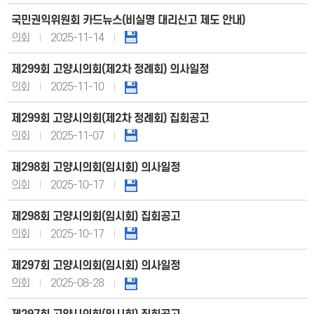
국민권익위원회 카드뉴스(비실명 대리신고 제도 안내)
의회
2025-11-14
제299회 고양시의회(제2차 정례회) 의사일정
의회
2025-11-10
제299회 고양시의회(제2차 정례회) 집회공고
의회
2025-11-07
제298회 고양시의회(임시회) 의사일정
의회
2025-10-17
제298회 고양시의회(임시회) 집회공고
의회
2025-10-17
제297회 고양시의회(임시회) 의사일정
의회
2025-08-28