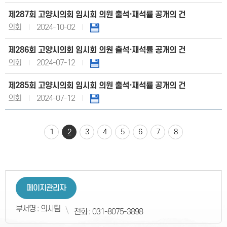
제287회 고양시의회 임시회 의원 출석·재석률 공개의 건
의회
2024-10-02
제286회 고양시의회 임시회 의원 출석·재석률 공개의 건
의회
2024-07-12
제285회 고양시의회 임시회 의원 출석·재석률 공개의 건
의회
2024-07-12
1
2
3
4
5
6
7
8
페이지관리자
부서명 : 의사팀
전화 : 031-8075-3898