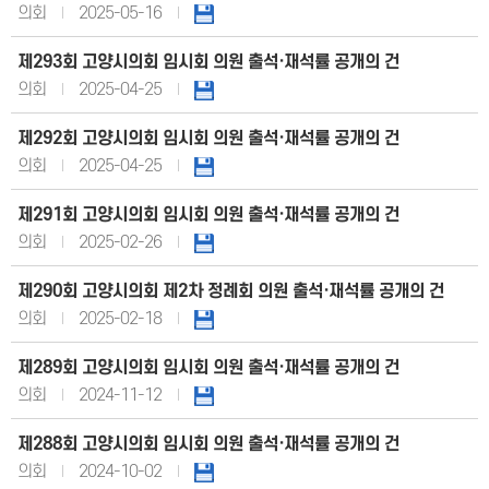
의회
2025-05-16
제293회 고양시의회 임시회 의원 출석·재석률 공개의 건
의회
2025-04-25
제292회 고양시의회 임시회 의원 출석·재석률 공개의 건
의회
2025-04-25
제291회 고양시의회 임시회 의원 출석·재석률 공개의 건
의회
2025-02-26
제290회 고양시의회 제2차 정례회 의원 출석·재석률 공개의 건
의회
2025-02-18
제289회 고양시의회 임시회 의원 출석·재석률 공개의 건
의회
2024-11-12
제288회 고양시의회 임시회 의원 출석·재석률 공개의 건
의회
2024-10-02