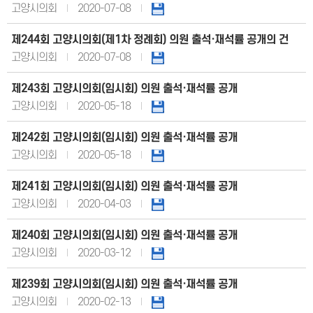
고양시의회
2020-07-08
제244회 고양시의회(제1차 정례회) 의원 출석·재석률 공개의 건
고양시의회
2020-07-08
제243회 고양시의회(임시회) 의원 출석·재석률 공개
고양시의회
2020-05-18
제242회 고양시의회(임시회) 의원 출석·재석률 공개
고양시의회
2020-05-18
제241회 고양시의회(임시회) 의원 출석·재석률 공개
고양시의회
2020-04-03
제240회 고양시의회(임시회) 의원 출석·재석률 공개
고양시의회
2020-03-12
제239회 고양시의회(임시회) 의원 출석·재석률 공개
고양시의회
2020-02-13